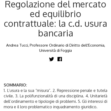
Regolazione del mercato
ed equilibrio
contrattuale: la c.d. usura
bancaria
Andrea Tucci, Professore Ordinario di Diritto dell'Economia,
Università di Foggia
SOMMARIO:
1. L’usura e la sua “misura”. 2. Repressione penale e tutela
civile. 3. La polifunzionalità di una disciplina. 4. Unitarietà
dell’ordinamento e tipologie di problemi. 5. Gli interessi di
mora e il loro problematico inquadramento giuridico.