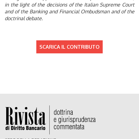
in the light of the decisions of the Italian Supreme Court
and of the Banking and Financial Ombudsman and of the
doctrinal debate.
SCARICA IL CONTRIBUTO