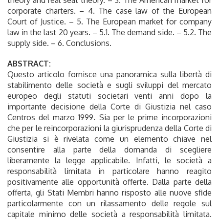
corporate charters. – 4. The case law of the European
Court of Justice. – 5. The European market for company
law in the last 20 years. – 5.1. The demand side. – 5.2. The
supply side. – 6.
Conclusions.
ABSTRACT:
Questo articolo fornisce una panoramica sulla libertà di
stabilimento delle società e sugli sviluppi del mercato
europeo degli statuti societari venti anni dopo la
importante decisione della Corte di Giustizia nel caso
Centros del marzo 1999. Sia per le prime incorporazioni
che per le reincorporazioni la giurisprudenza della Corte di
Giustizia si è rivelata come un elemento chiave nel
consentire alla parte della domanda di scegliere
liberamente la legge applicabile. Infatti, le società a
responsabilità limitata in particolare hanno reagito
positivamente alle opportunità offerte. Dalla parte della
offerta, gli Stati Membri hanno risposto alle nuove sfide
particolarmente con un rilassamento delle regole sul
capitale minimo delle società a responsabilità limitata.