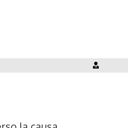
erso la causa