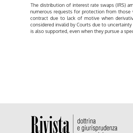
The distribution of interest rate swaps (IRS) am
numerous requests for protection from those wh
contract due to lack of motive when derivati
considered invalid by Courts due to uncertainty of
is also supported, even when they pursue a specu