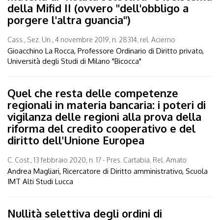
della Mifid II (ovvero "dell'obbligo a
porgere l'altra guancia")
Cass., Sez. Un., 4 novembre 2019, n. 28314, rel. Acierno
Gioacchino La Rocca, Professore Ordinario di Diritto privato,
Università degli Studi di Milano "Bicocca"
Quel che resta delle competenze
regionali in materia bancaria: i poteri di
vigilanza delle regioni alla prova della
riforma del credito cooperativo e del
diritto dell'Unione Europea
C. Cost., 13 febbraio 2020, n. 17 - Pres. Cartabia, Rel. Amato
Andrea Magliari, Ricercatore di Diritto amministrativo, Scuola
IMT Alti Studi Lucca
Nullità selettiva degli ordini di