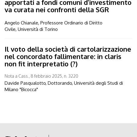
apportati a fondi comuni d’investimento
va curata nei confronti della SGR
Angelo Chianale, Professore Ordinario di Diritto
Civile, Università di Torino
Il voto della società di cartolarizzazione
nel concordato fallimentare: in claris
non fit interpretatio (?)
Nota a Cass., 8 febbraio 2025, n. 3220
Davide Pasqualotto, Dottorando, Università degli Studi di
Milano "Bicocca"