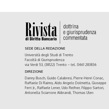
SEDE DELLA REDAZIONE
Università degli Studi di Trento
Facoltà di Giurisprudenza
via Verdi 53, (38122) Trento – tel. 0461 283836
DIREZIONE
Danny Busch, Guido Calabresi, Pierre-Henri Conac,
Raffaele Di Raimo, Aldo Angelo Dolmetta, Giuseppe
Ferri Jr., Raffaele Lener, Udo Reifner, Filippo Sartori,
Antonella Sciarrone Alibrandi, Thomas Ulen