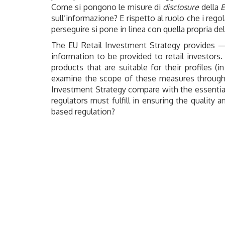
Come si pongono le misure di
disclosure
della
E
sull’informazione? E rispetto al ruolo che i regol
perseguire si pone in linea con quella propria de
The EU Retail Investment Strategy provides —
information to be provided to retail investors.
products that are suitable for their profiles 
examine the scope of these measures through 
Investment Strategy compare with the essential 
regulators must fulfill in ensuring the quality 
based regulation?