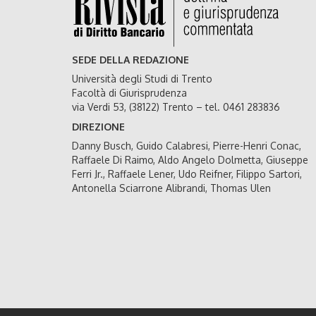
SEDE DELLA REDAZIONE
Università degli Studi di Trento
Facoltà di Giurisprudenza
via Verdi 53, (38122) Trento – tel. 0461 283836
DIREZIONE
Danny Busch, Guido Calabresi, Pierre-Henri Conac,
Raffaele Di Raimo, Aldo Angelo Dolmetta, Giuseppe
Ferri Jr., Raffaele Lener, Udo Reifner, Filippo Sartori,
Antonella Sciarrone Alibrandi, Thomas Ulen