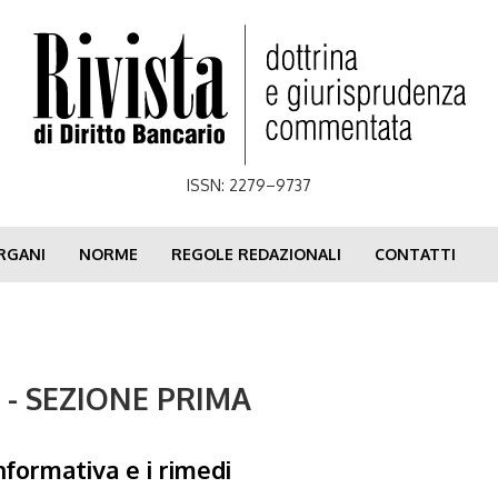
ISSN: 2279–9737
RGANI
NORME
REGOLE REDAZIONALI
CONTATTI
4 - SEZIONE PRIMA
formativa e i rimedi