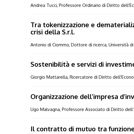
Andrea Tucci, Professore Ordinario di Diritto dell'E
Tra tokenizzazione e dematerializz
crisi della S.r.l.
Antonio di Ciommo, Dottore di ricerca, Università 
Sostenibilità e servizi di investi
Giorgio Mattarella, Ricercatore di Diritto dell'Econ
Organizzazione dell’impresa d’inv
Ugo Malvagna, Professore Associato di Diritto dell’e
Il contratto di mutuo tra funzione