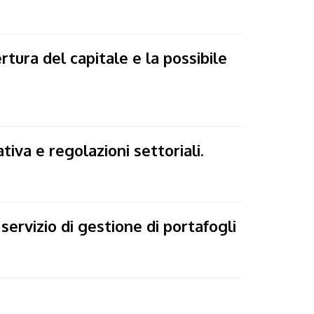
tura del capitale e la possibile
iva e regolazioni settoriali.
ervizio di gestione di portafogli