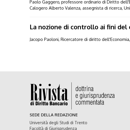
Paolo Gaggero, professore ordinario di Diritto dell
Calogero Alberto Valenza, assegnista di ricerca, Un
La nozione di controllo ai fini de
Jacopo Paoloni, Ricercatore di diritto dell'Economia
SEDE DELLA REDAZIONE
Università degli Studi di Trento
Facoltà di Giurisprudenza