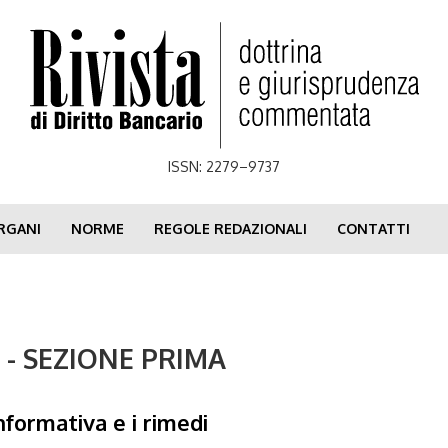
ISSN: 2279–9737
RGANI
NORME
REGOLE REDAZIONALI
CONTATTI
4 - SEZIONE PRIMA
formativa e i rimedi