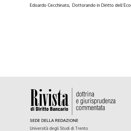
Edoardo Cecchinato, Dottorando in Diritto dell’Eco
SEDE DELLA REDAZIONE
Università degli Studi di Trento