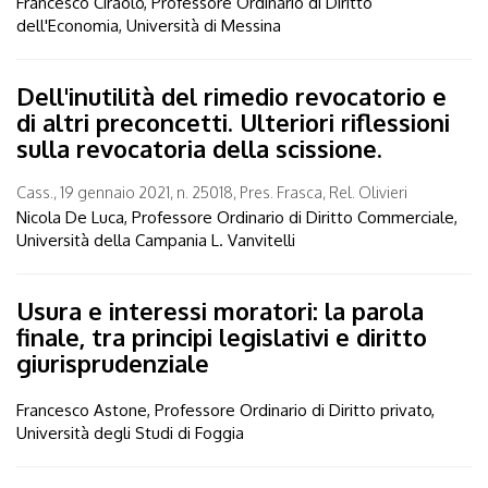
Francesco Ciraolo, Professore Ordinario di Diritto
dell'Economia, Università di Messina
Dell'inutilità del rimedio revocatorio e
di altri preconcetti. Ulteriori riflessioni
sulla revocatoria della scissione.
Cass., 19 gennaio 2021, n. 25018, Pres. Frasca, Rel. Olivieri
Nicola De Luca, Professore Ordinario di Diritto Commerciale,
Università della Campania L. Vanvitelli
Usura e interessi moratori: la parola
finale, tra principi legislativi e diritto
giurisprudenziale
Francesco Astone, Professore Ordinario di Diritto privato,
Università degli Studi di Foggia