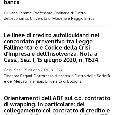
banca"
Giuliano Lemme, Professore Ordinario di Diritto
dell'economia, Università di Modena e Reggio Emilia
Le linee di credito autoliquidanti nel
concordato preventivo tra Legge
Fallimentare e Codice della Crisi
d'Impresa e dell'Insolvenza. Nota a
Cass., Sez. I, 15 giugno 2020, n. 11524.
Cass., Sez. I, 15 giugno 2020, n. 11524
Eleonora Pagani, Dottoressa di ricerca in Diritto delle Società
e dei Mercati Finanziari, Università di Bologna
Orientamenti dell'ABF sul c.d. contratto
di wrapping. In particolare: del
collegamento col contratto di credito e