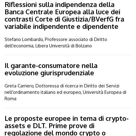
Riflessioni sulla indipendenza della
Banca Centrale Europea alla luce dei
contrasti Corte di Giustizia/BVerfG fra
variabile indipendente e dipendente
Stefano Lombardo, Professore associato di Diritto
dell'economia, Libera Università di Bolzano
Il garante-consumatore nella
evoluzione giurisprudenziale
Greta Carriero, Dottoressa di ricerca in Diritto dei Servizi
nell'ordinamento italiano ed europeo, Università Europea di
Roma
Le proposte europee in tema di crypto-
assets e DLT. Prime prove di
regolazione del mondo crypto o