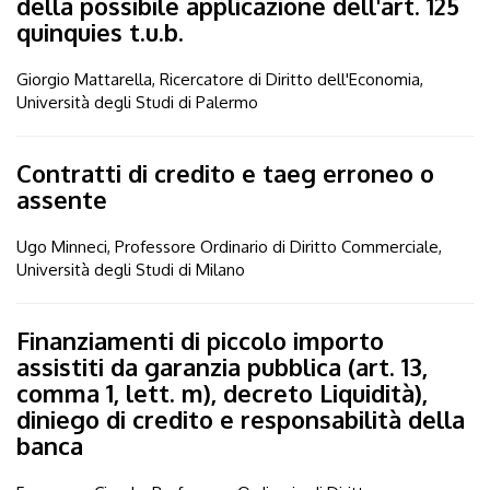
della possibile applicazione dell'art. 125
quinquies t.u.b.
Giorgio Mattarella, Ricercatore di Diritto dell'Economia,
Università degli Studi di Palermo
Contratti di credito e taeg erroneo o
assente
Ugo Minneci, Professore Ordinario di Diritto Commerciale,
Università degli Studi di Milano
Finanziamenti di piccolo importo
assistiti da garanzia pubblica (art. 13,
comma 1, lett. m), decreto Liquidità),
diniego di credito e responsabilità della
banca