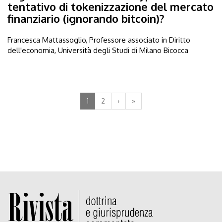
tentativo di tokenizzazione del mercato
finanziario (ignorando bitcoin)?
Francesca Mattassoglio, Professore associato in Diritto
dell'economia, Università degli Studi di Milano Bicocca
1
2
›
»