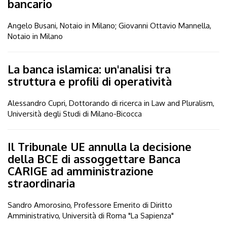
bancario
Angelo Busani, Notaio in Milano; Giovanni Ottavio Mannella,
Notaio in Milano
La banca islamica: un'analisi tra
struttura e profili di operatività
Alessandro Cupri, Dottorando di ricerca in Law and Pluralism,
Università degli Studi di Milano-Bicocca
Il Tribunale UE annulla la decisione
della BCE di assoggettare Banca
CARIGE ad amministrazione
straordinaria
Sandro Amorosino, Professore Emerito di Diritto
Amministrativo, Università di Roma "La Sapienza"