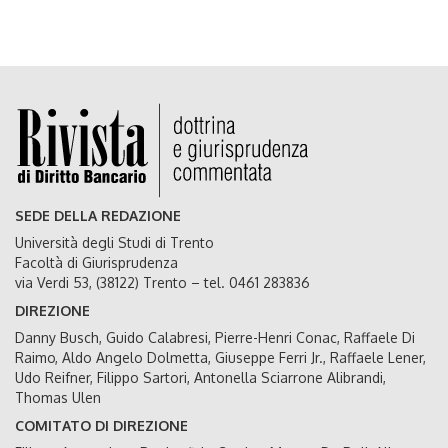
SEDE DELLA REDAZIONE
Università degli Studi di Trento
Facoltà di Giurisprudenza
via Verdi 53, (38122) Trento – tel. 0461 283836
DIREZIONE
Danny Busch, Guido Calabresi, Pierre-Henri Conac, Raffaele Di
Raimo, Aldo Angelo Dolmetta, Giuseppe Ferri Jr., Raffaele Lener,
Udo Reifner, Filippo Sartori, Antonella Sciarrone Alibrandi,
Thomas Ulen
COMITATO DI DIREZIONE