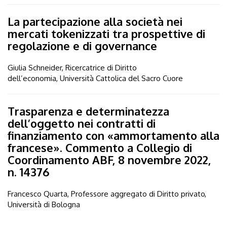
La partecipazione alla società nei
mercati tokenizzati tra prospettive di
regolazione e di governance
Giulia Schneider, Ricercatrice di Diritto
dell’economia, Università Cattolica del Sacro Cuore
Trasparenza e determinatezza
dell’oggetto nei contratti di
finanziamento con «ammortamento alla
francese». Commento a Collegio di
Coordinamento ABF, 8 novembre 2022,
n. 14376
Francesco Quarta, Professore aggregato di Diritto privato,
Università di Bologna