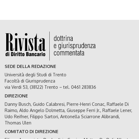
SEDE DELLA REDAZIONE
Università degli Studi di Trento
Facoltà di Giurisprudenza
via Verdi 53, (38122) Trento – tel. 0461 283836
DIREZIONE
Danny Busch, Guido Calabresi, Pierre-Henri Conac, Raffaele Di
Raimo, Aldo Angelo Dolmetta, Giuseppe Ferri Jr., Raffaele Lener,
Udo Reifner, Filippo Sartori, Antonella Sciarrone Alibrandi,
Thomas Ulen
COMITATO DI DIREZIONE