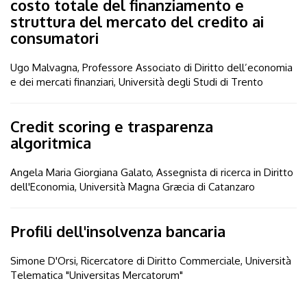
costo totale del finanziamento e
struttura del mercato del credito ai
consumatori
Ugo Malvagna, Professore Associato di Diritto dell’economia
e dei mercati finanziari, Università degli Studi di Trento
Credit scoring e trasparenza
algoritmica
Angela Maria Giorgiana Galato, Assegnista di ricerca in Diritto
dell'Economia, Università Magna Græcia di Catanzaro
Profili dell'insolvenza bancaria
Simone D'Orsi, Ricercatore di Diritto Commerciale, Università
Telematica "Universitas Mercatorum"