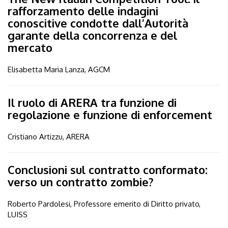
rafforzamento delle indagini
conoscitive condotte dall’Autorità
garante della concorrenza e del
mercato
Elisabetta Maria Lanza, AGCM
Il ruolo di ARERA tra funzione di
regolazione e funzione di enforcement
Cristiano Artizzu, ARERA
Conclusioni sul contratto conformato:
verso un contratto zombie?
Roberto Pardolesi, Professore emerito di Diritto privato,
LUISS