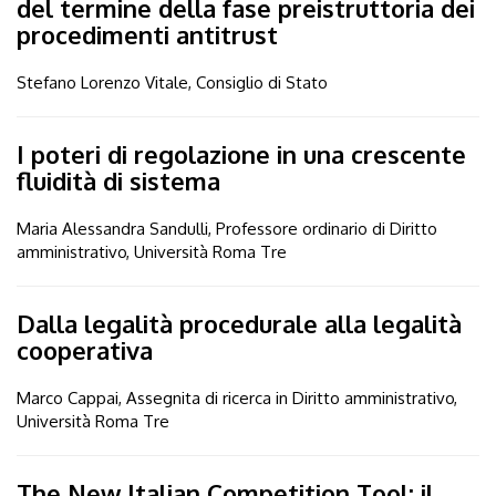
del termine della fase preistruttoria dei
procedimenti antitrust
Stefano Lorenzo Vitale, Consiglio di Stato
I poteri di regolazione in una crescente
fluidità di sistema
Maria Alessandra Sandulli, Professore ordinario di Diritto
amministrativo, Università Roma Tre
Dalla legalità procedurale alla legalità
cooperativa
Marco Cappai, Assegnita di ricerca in Diritto amministrativo,
Università Roma Tre
The New Italian Competition Tool: il