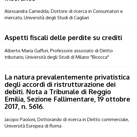
Alessandra Camedda, Dottore di ricerca in Consumatori e
mercato, Università degli Studi di Cagliari
Aspetti fiscali delle perdite su crediti
Alberto Maria Gaffuri, Professore associato di Diritto
tributario, Università degli Studi di Milano "Bicocca"
La natura prevalentemente privatistica
degli accordi di ristrutturazione dei
debiti. Nota a Tribunale di Reggio
Emilia, Sezione Fallimentare, 19 ottobre
2017, n. 5616.
Jacopo Paoloni, Dottorando di ricerca in Diritto commerciale,
Università Europea di Roma