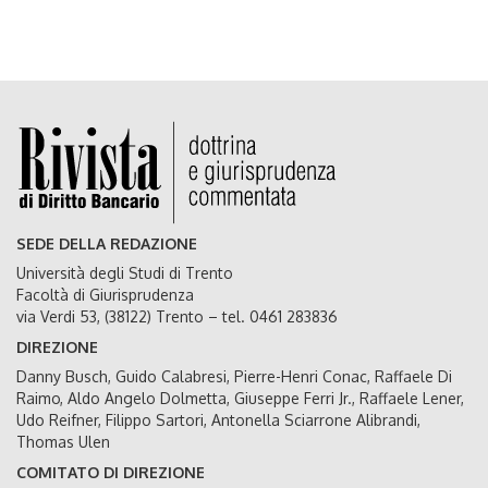
SEDE DELLA REDAZIONE
Università degli Studi di Trento
Facoltà di Giurisprudenza
via Verdi 53, (38122) Trento – tel. 0461 283836
DIREZIONE
Danny Busch, Guido Calabresi, Pierre-Henri Conac, Raffaele Di
Raimo, Aldo Angelo Dolmetta, Giuseppe Ferri Jr., Raffaele Lener,
Udo Reifner, Filippo Sartori, Antonella Sciarrone Alibrandi,
Thomas Ulen
COMITATO DI DIREZIONE