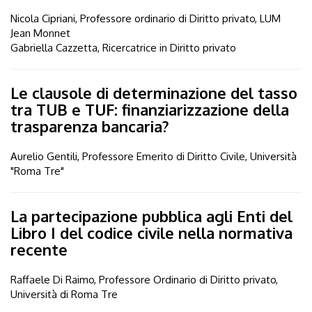
Nicola Cipriani, Professore ordinario di Diritto privato, LUM
Jean Monnet
Gabriella Cazzetta, Ricercatrice in Diritto privato
Le clausole di determinazione del tasso
tra TUB e TUF: finanziarizzazione della
trasparenza bancaria?
Aurelio Gentili, Professore Emerito di Diritto Civile, Università
"Roma Tre"
La partecipazione pubblica agli Enti del
Libro I del codice civile nella normativa
recente
Raffaele Di Raimo, Professore Ordinario di Diritto privato,
Università di Roma Tre