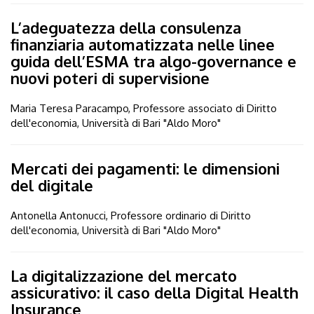
L’adeguatezza della consulenza
finanziaria automatizzata nelle linee
guida dell’ESMA tra algo-governance e
nuovi poteri di supervisione
Maria Teresa Paracampo, Professore associato di Diritto
dell'economia, Università di Bari "Aldo Moro"
Mercati dei pagamenti: le dimensioni
del digitale
Antonella Antonucci, Professore ordinario di Diritto
dell'economia, Università di Bari "Aldo Moro"
La digitalizzazione del mercato
assicurativo: il caso della Digital Health
Insurance