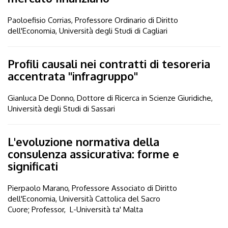
Paoloefisio Corrias, Professore Ordinario di Diritto
dell'Economia, Università degli Studi di Cagliari
Profili causali nei contratti di tesoreria
accentrata "infragruppo"
Gianluca De Donno, Dottore di Ricerca in Scienze Giuridiche,
Università degli Studi di Sassari
L'evoluzione normativa della
consulenza assicurativa: forme e
significati
Pierpaolo Marano, Professore Associato di Diritto
dell'Economia, Università Cattolica del Sacro
Cuore; Professor, L-Università ta' Malta