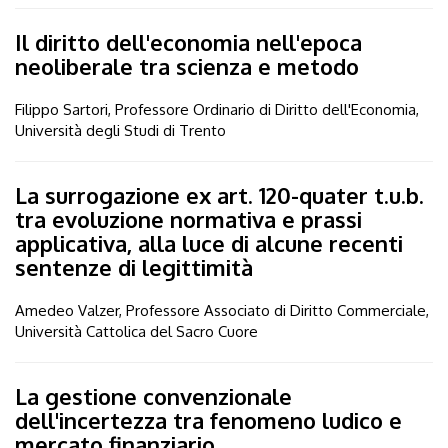
Il diritto dell'economia nell'epoca
neoliberale tra scienza e metodo
Filippo Sartori, Professore Ordinario di Diritto dell'Economia,
Università degli Studi di Trento
La surrogazione ex art. 120-quater t.u.b.
tra evoluzione normativa e prassi
applicativa, alla luce di alcune recenti
sentenze di legittimità
Amedeo Valzer, Professore Associato di Diritto Commerciale,
Università Cattolica del Sacro Cuore
La gestione convenzionale
dell'incertezza tra fenomeno ludico e
mercato finanziario