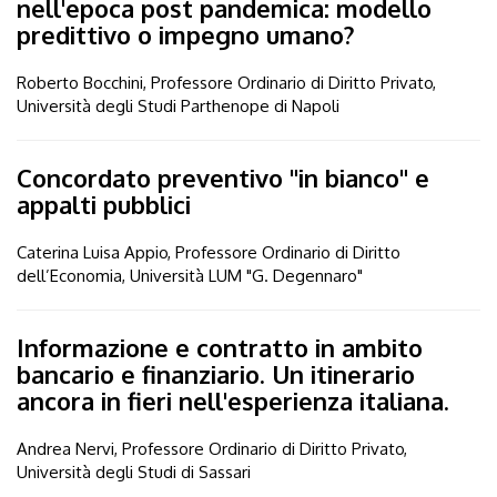
nell'epoca post pandemica: modello
predittivo o impegno umano?
Roberto Bocchini, Professore Ordinario di Diritto Privato,
Università degli Studi Parthenope di Napoli
Concordato preventivo "in bianco" e
appalti pubblici
Caterina Luisa Appio, Professore Ordinario di Diritto
dell’Economia, Università LUM "G. Degennaro"
Informazione e contratto in ambito
bancario e finanziario. Un itinerario
ancora in fieri nell'esperienza italiana.
Andrea Nervi, Professore Ordinario di Diritto Privato,
Università degli Studi di Sassari