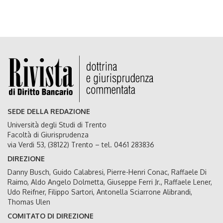
SEDE DELLA REDAZIONE
Università degli Studi di Trento
Facoltà di Giurisprudenza
via Verdi 53, (38122) Trento – tel. 0461 283836
DIREZIONE
Danny Busch, Guido Calabresi, Pierre-Henri Conac, Raffaele Di
Raimo, Aldo Angelo Dolmetta, Giuseppe Ferri Jr., Raffaele Lener,
Udo Reifner, Filippo Sartori, Antonella Sciarrone Alibrandi,
Thomas Ulen
COMITATO DI DIREZIONE