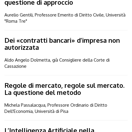
questione di approccio
Aurelio Gentili, Professore Emerito di Diritto Civile, Università
"Roma Tre"
Dei «contratti bancari» d’impresa non
autorizzata
Aldo Angelo Dolmetta, già Consigliere della Corte di
Cassazione
Regole di mercato, regole sul mercato.
La questione del metodo
Michela Passalacqua, Professore Ordinario di Diritto
Dell'Economia, Università di Pisa
L’Intelligenza Artificiale nella