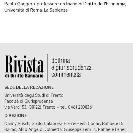
Paolo Gaggero, professore ordinario di Diritto dell'Economia,
Università di Roma, La Sapienza
SEDE DELLA REDAZIONE
Università degli Studi di Trento
Facoltà di Giurisprudenza
via Verdi 53, (38122) Trento – tel. 0461 283836
DIREZIONE
Danny Busch, Guido Calabresi, Pierre-Henri Conac, Raffaele Di
Raimo, Aldo Angelo Dolmetta, Giuseppe Ferri Jr., Raffaele Lener,