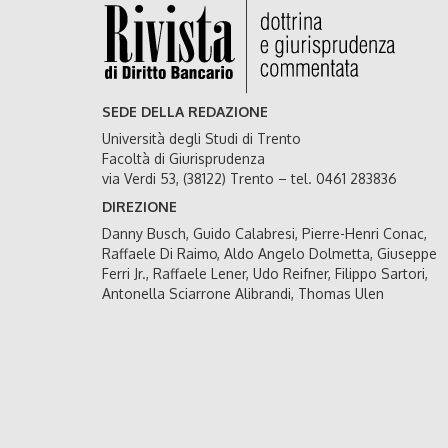
SEDE DELLA REDAZIONE
Università degli Studi di Trento
Facoltà di Giurisprudenza
via Verdi 53, (38122) Trento – tel. 0461 283836
DIREZIONE
Danny Busch, Guido Calabresi, Pierre-Henri Conac,
Raffaele Di Raimo, Aldo Angelo Dolmetta, Giuseppe
Ferri Jr., Raffaele Lener, Udo Reifner, Filippo Sartori,
Antonella Sciarrone Alibrandi, Thomas Ulen