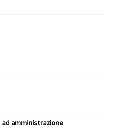
E ad amministrazione