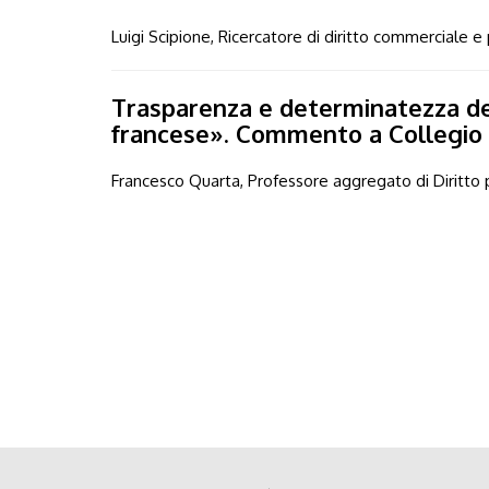
Luigi Scipione, Ricercatore di diritto commerciale e 
Trasparenza e determinatezza de
francese». Commento a Collegio 
Francesco Quarta, Professore aggregato di Diritto p