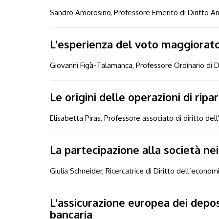
Sandro Amorosino, Professore Emerito di Diritto Am
L'esperienza del voto maggiorato 
Giovanni Figà-Talamanca, Professore Ordinario di D
Le origini delle operazioni di ripa
Elisabetta Piras, Professore associato di diritto dell
La partecipazione alla società ne
Giulia Schneider, Ricercatrice di Diritto dell’econom
L'assicurazione europea dei deposi
bancaria