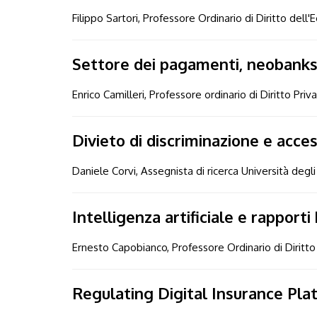
Filippo Sartori, Professore Ordinario di Diritto dell
Settore dei pagamenti, neobanks e
Enrico Camilleri, Professore ordinario di Diritto Priv
Divieto di discriminazione e acces
Daniele Corvi, Assegnista di ricerca Università degli
Intelligenza artificiale e rapporti
Ernesto Capobianco, Professore Ordinario di Diritto 
Regulating Digital Insurance Pla