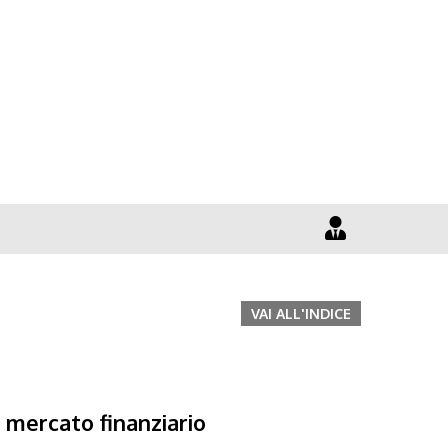
VAI ALL'INDICE
 mercato finanziario