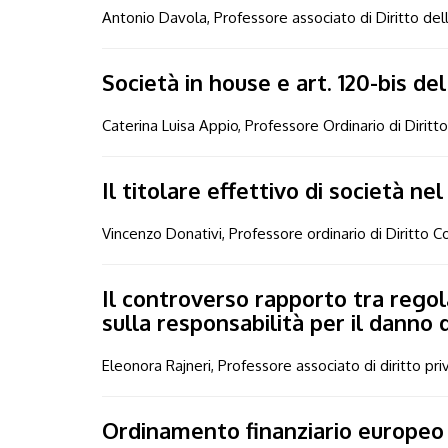
Antonio Davola, Professore associato di Diritto del
Società in house e art. 120-bis del
Caterina Luisa Appio, Professore Ordinario di Dirit
Il titolare effettivo di società 
Vincenzo Donativi, Professore ordinario di Diritt
Il controverso rapporto tra regol
sulla responsabilità per il danno
Eleonora Rajneri, Professore associato di diritto pr
Ordinamento finanziario europeo e