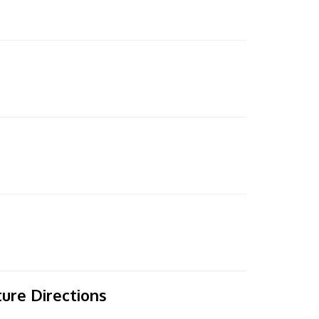
ure Directions