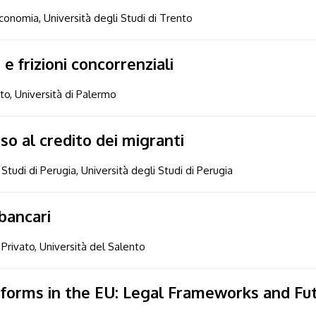
'Economia, Università degli Studi di Trento
 frizioni concorrenziali
ato, Università di Palermo
so al credito dei migranti
 Studi di Perugia, Università degli Studi di Perugia
 bancari
Privato, Università del Salento
tforms in the EU: Legal Frameworks and Fut