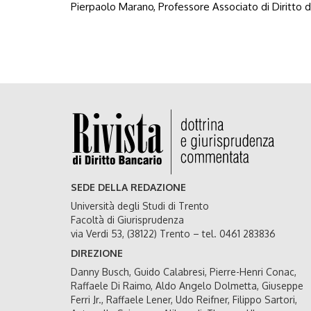
Pierpaolo Marano, Professore Associato di Diritto d
SEDE DELLA REDAZIONE
Università degli Studi di Trento
Facoltà di Giurisprudenza
via Verdi 53, (38122) Trento – tel. 0461 283836
DIREZIONE
Danny Busch, Guido Calabresi, Pierre-Henri Conac,
Raffaele Di Raimo, Aldo Angelo Dolmetta, Giuseppe
Ferri Jr., Raffaele Lener, Udo Reifner, Filippo Sartori,